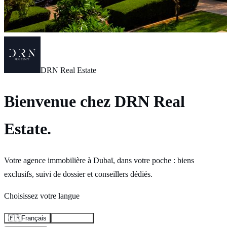
DRN Real Estate
Bienvenue chez DRN Real
Estate.
Votre agence immobilière à Dubaï, dans votre poche : biens
exclusifs, suivi de dossier et conseillers dédiés.
Choisissez votre langue
🇫🇷
Français
🇬🇧
English